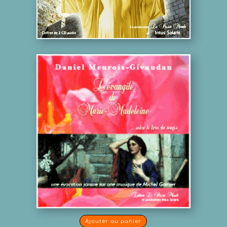
Ajouter au panier