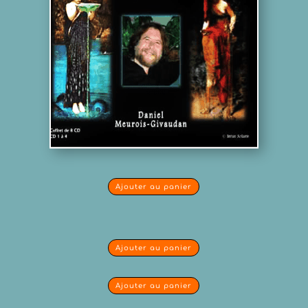
Ajouter au panier
Ajouter au panier
Ajouter au panier