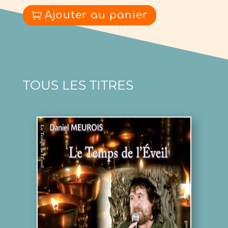
Ajouter au panier
TOUS LES TITRES