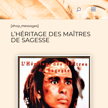
[shop_messages]
L’HÉRITAGE DES MAÎTRES
DE SAGESSE