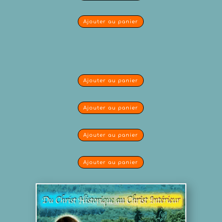
Ajouter au panier
Ajouter au panier
Ajouter au panier
Ajouter au panier
Ajouter au panier