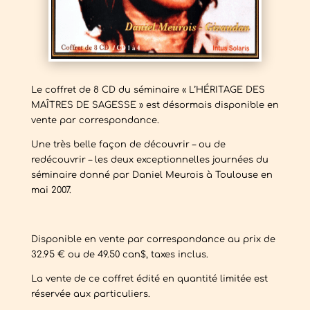
Le coffret de 8 CD du séminaire « L’HÉRITAGE DES
MAÎTRES DE SAGESSE » est désormais disponible en
vente par correspondance.
Une très belle façon de découvrir – ou de
redécouvrir – les deux exceptionnelles journées du
séminaire donné par Daniel Meurois à Toulouse en
mai 2007.
Disponible en vente par correspondance au prix de
32.95 € ou de 49.50 can$, taxes inclus.
La vente de ce coffret édité en quantité limitée est
réservée aux particuliers.